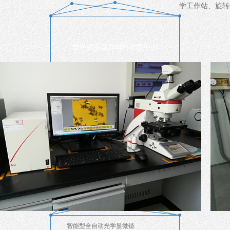
学工作站、旋转
世界级炭基新材料研发中心
复合材料领域
检测室-2