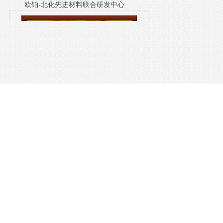
欧铂-北化先进材料联合研发中心
东营市工程实验室