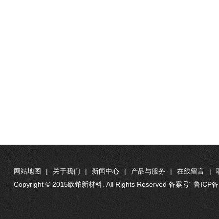
网站地图
|
关于我们
|
新闻中心
|
产品与服务
|
在线留言
|
Copyright © 2015
. All Rights Reserved 备案号“ 鲁IC
欧铂新材料