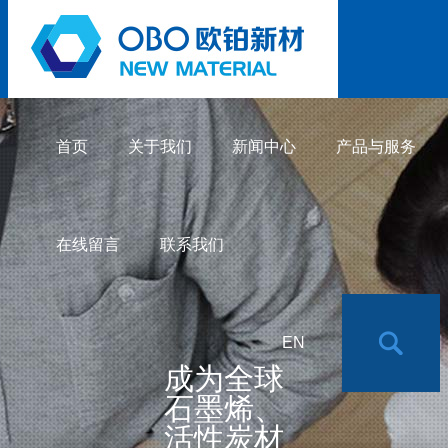
首页
关于我们
新闻中心
产品与服务
在线留言
联系我们
EN
成为全球
石墨烯、
活性炭材